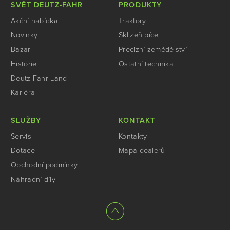
SVĚT DEUTZ-FAHR
PRODUKTY
Akční nabídka
Traktory
Novinky
Sklizeň píce
Bazar
Precizní zemědělství
Historie
Ostatní technika
Deutz-Fahr Land
Kariéra
SLUŽBY
KONTAKT
Servis
Kontakty
Dotace
Mapa dealerů
Obchodní podmínky
Náhradní díly