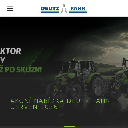
AKČNÍ NABÍDKA DEUTZ-FAHR
ČERVEN 2026