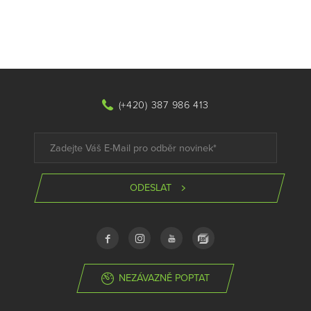
(+420) 387 986 413
ODESLAT
NEZÁVAZNĚ POPTAT