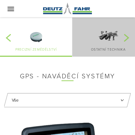
PRECIZNÍ ZEMĚDĚLSTVÍ
OSTATNÍ TECHNIKA
GPS - NAVÁDĚCÍ SYSTÉMY