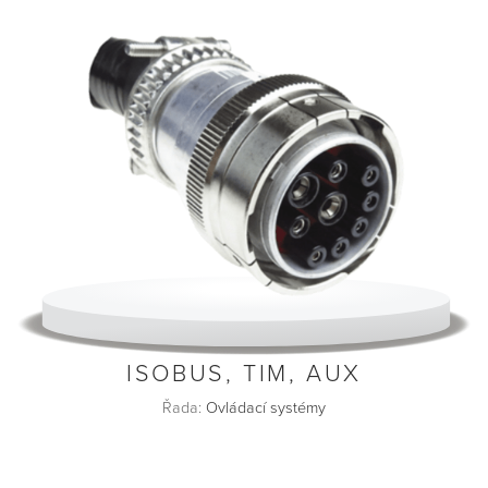
ISOBUS, TIM, AUX
Řada:
Ovládací systémy