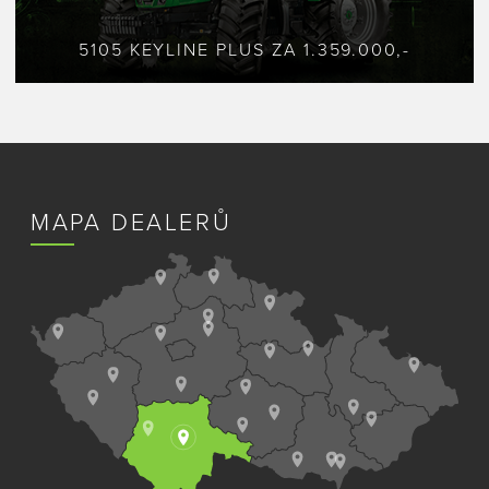
5105 KEYLINE PLUS ZA 1.359.000,-
MAPA DEALERŮ