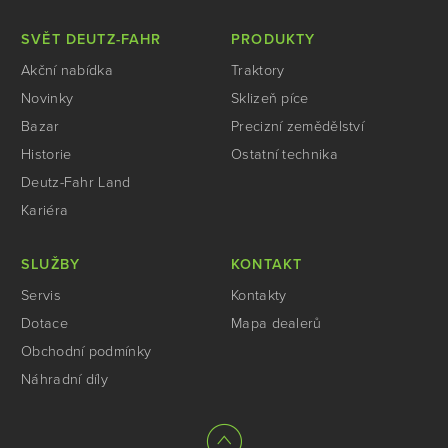
SVĚT DEUTZ-FAHR
PRODUKTY
Akční nabídka
Traktory
Novinky
Sklizeň píce
Bazar
Precizní zemědělství
Historie
Ostatní technika
Deutz-Fahr Land
Kariéra
SLUŽBY
KONTAKT
Servis
Kontakty
Dotace
Mapa dealerů
Obchodní podmínky
Náhradní díly