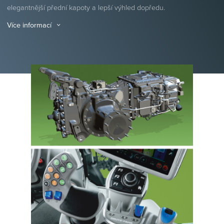
elegantnější přední kapoty a lepší výhled dopředu.
Více informací