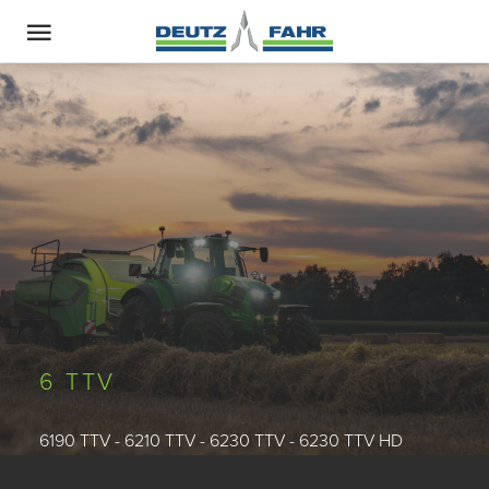
6 TTV
6190 TTV - 6210 TTV - 6230 TTV - 6230 TTV HD