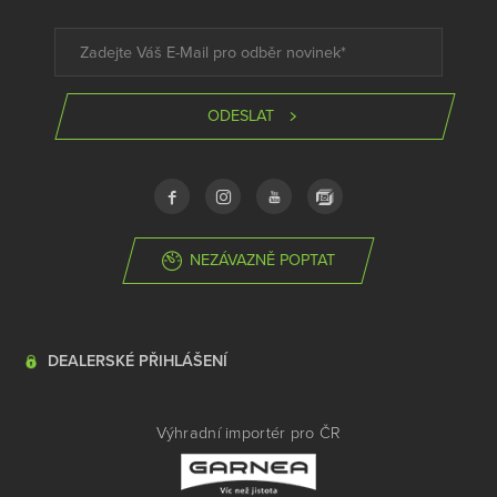
ODESLAT
NEZÁVAZNĚ POPTAT
DEALERSKÉ PŘIHLÁŠENÍ
Výhradní importér pro ČR