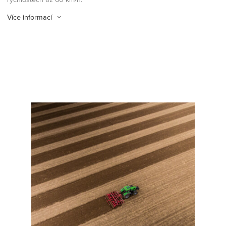
Více informací