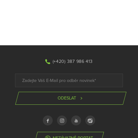
(+420) 387 986 413
ODESLAT