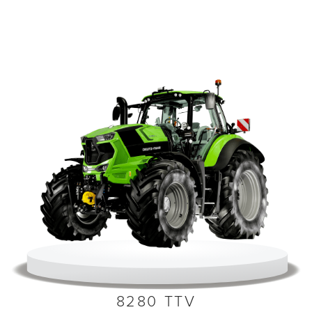
8280 TTV