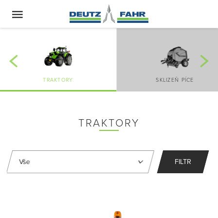
TRAKTORY
SKLIZEŇ PÍCE
TRAKTORY
FILTR