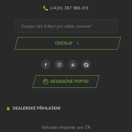
(+420) 387 986 413
ODESLAT
NEZÁVAZNĚ POPTAT
DEALERSKÉ PŘIHLÁŠENÍ
Výhradní importér pro ČR