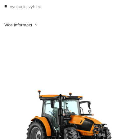
vynikající výhled
Více informací