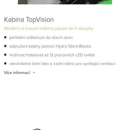
Kabina TopVision
Moderní a luxusní kabina pouze se 4 sloupky
perfektní viditelnost do všech stran
odpružení kabiny pomocí Hydro Silent-Blocks
možnost instalovat až 12 pracovních LED světel
otevíratelné čelní sklo a zadní stěna pro vynikající ventilaci
Více informací