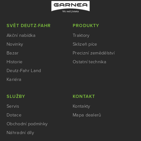
SVĚT DEUTZ-FAHR
PRODUKTY
Akční nabídka
Traktory
Novinky
Sklizeň píce
Bazar
Precizní zemědělství
Historie
Ostatní technika
Deutz-Fahr Land
Kariéra
SLUŽBY
KONTAKT
Servis
Kontakty
Dotace
Mapa dealerů
Obchodní podmínky
Náhradní díly