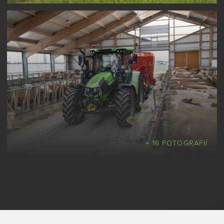
+ 16 FOTOGRAFIÍ