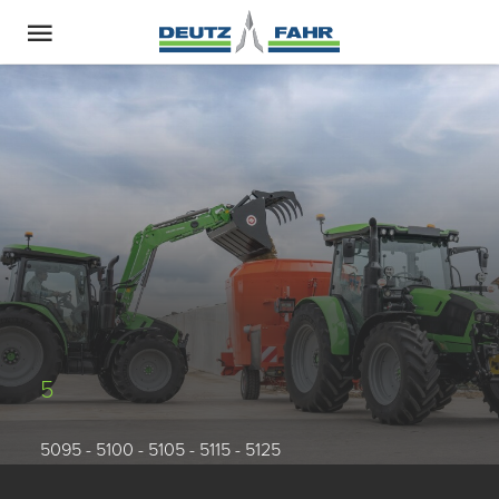
5
5095 - 5100 - 5105 - 5115 - 5125