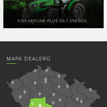
5105 KEYLINE PLUS ZA 1.359.000,-
MAPA DEALERŮ