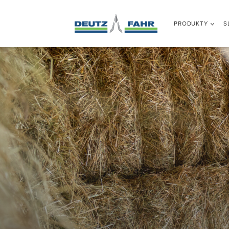
PRODUKTY
S