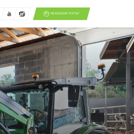
NEZÁVAZNĚ POPTAT