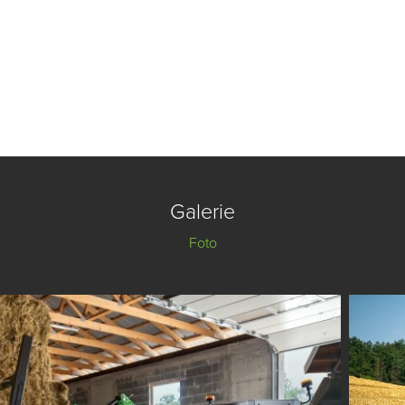
Galerie
Foto