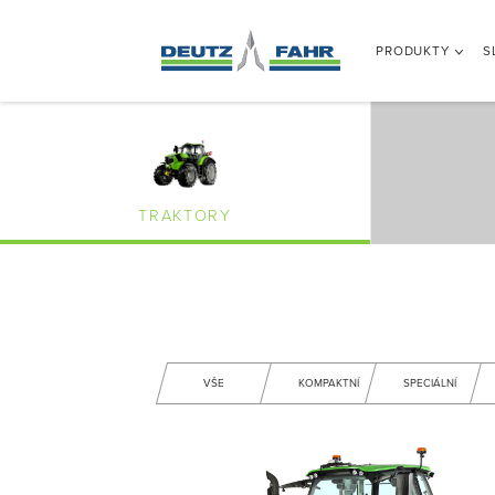
PRODUKTY
S
TRAKTORY
VŠE
KOMPAKTNÍ
SPECIÁLNÍ