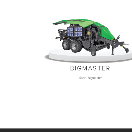
BIGMASTER
Řada:
Bigmaster