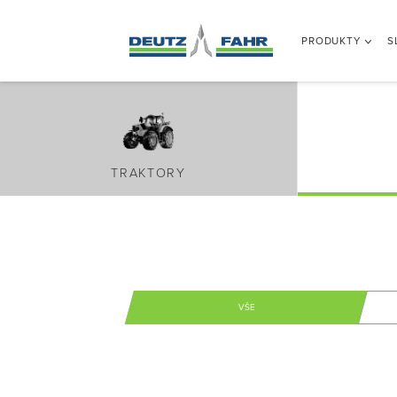
PRODUKTY
S
TRAKTORY
VŠE