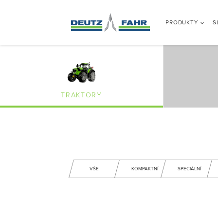
PRODUKTY
S
TRAKTORY
VŠE
KOMPAKTNÍ
SPECIÁLNÍ