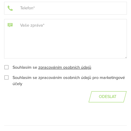
Souhlasím se
zpracováním osobních údajů
Souhlasím se zpracováním osobních údajů pro marketingové
účely
ODESLAT