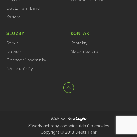
Deutz-Fahr Land
Kariéra
SLUŽBY
KONTAKT
Servis
Kontakty
Dotace
Mapa dealerů
Obchodní podmínky
Náhradní díly
Web od
Zásady ochrany osobních údajů a cookies
Copyright © 2018 Deutz Fahr