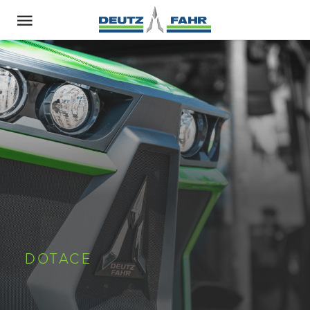
DOTACE