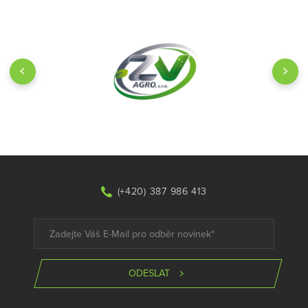
(+420) 387 986 413
ODESLAT