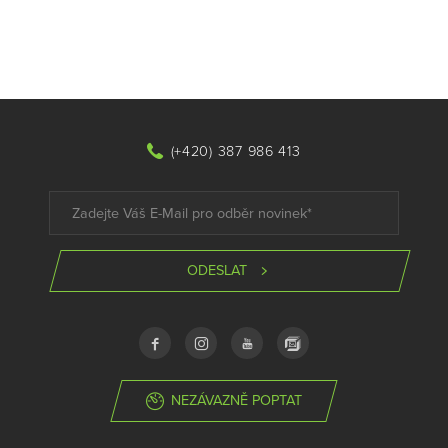
(+420) 387 986 413
ODESLAT
NEZÁVAZNĚ POPTAT