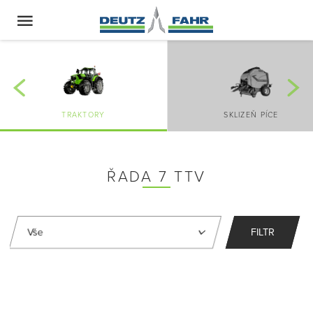
TRAKTORY
SKLIZEŇ PÍCE
ŘADA 7 TTV
FILTR