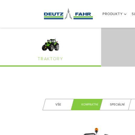
PRODUKTY
S
TRAKTORY
VŠE
KOMPAKTNÍ
SPECIÁLNÍ