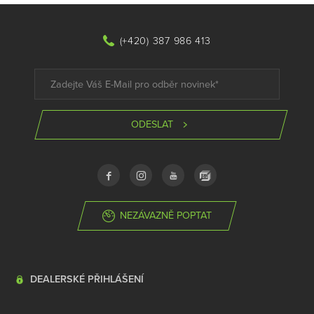
(+420) 387 986 413
ODESLAT
NEZÁVAZNĚ POPTAT
DEALERSKÉ PŘIHLÁŠENÍ