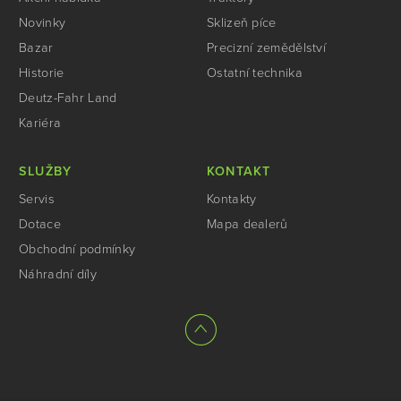
Novinky
Sklizeň píce
Bazar
Precizní zemědělství
Historie
Ostatní technika
Deutz-Fahr Land
Kariéra
SLUŽBY
KONTAKT
Servis
Kontakty
Dotace
Mapa dealerů
Obchodní podmínky
Náhradní díly