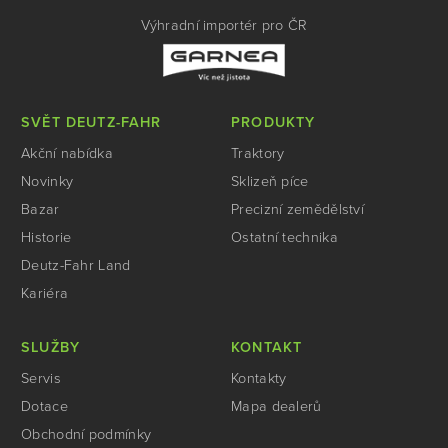
Výhradní importér pro ČR
SVĚT DEUTZ-FAHR
PRODUKTY
Akční nabídka
Traktory
Novinky
Sklizeň píce
Bazar
Precizní zemědělství
Historie
Ostatní technika
Deutz-Fahr Land
Kariéra
SLUŽBY
KONTAKT
Servis
Kontakty
Dotace
Mapa dealerů
Obchodní podmínky