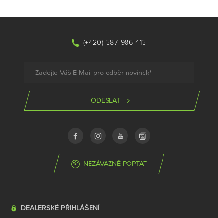
(+420) 387 986 413
ODESLAT
NEZÁVAZNĚ POPTAT
DEALERSKÉ PŘIHLÁŠENÍ