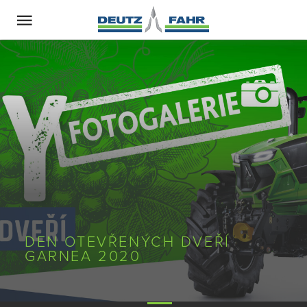
DEN OTEVŘENÝCH DVEŘÍ
GARNEA 2020