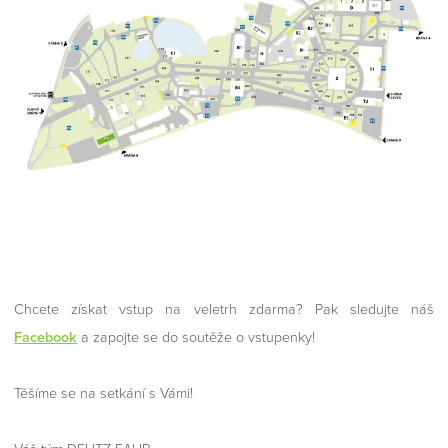
Chcete získat vstup na veletrh zdarma? Pak sledujte náš
Facebook
a zapojte se do soutěže o vstupenky!
Těšíme se na setkání s Vámi!