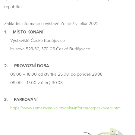
republiku.
Základní informace o výstavě Země živitelka 2022:
1. MÍSTO KONÁNÍ
Výstaviště České Budějovice
Husova 523/30, 370 05 České Budějovice
2. PROVOZNÍ DOBA
09:00 – 18:00 od čtvrtka 25.08. do pondělí 29.08.
09:00 – 17:00 v úterý 30.08.
3. PARKOVÁNÍ
https://www.zemezivitelka.cz/dalsi-informace/parkovani.html