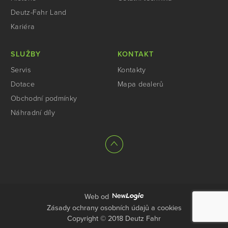
Deutz-Fahr Land
Kariéra
SLUŽBY
KONTAKT
Servis
Kontakty
Dotace
Mapa dealerů
Obchodní podmínky
Náhradní díly
Web od
Zásady ochrany osobních údajů a cookies
Copyright © 2018 Deutz Fahr