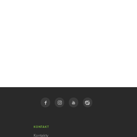
KONTAKT
Kontakty