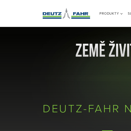
PRODUKTY
S
DEUTZ-FAHR N