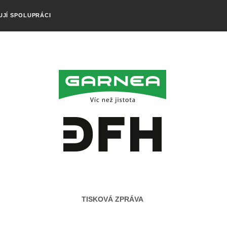
UJÍ SPOLUPRÁCI
TISKOVÁ ZPRÁVA