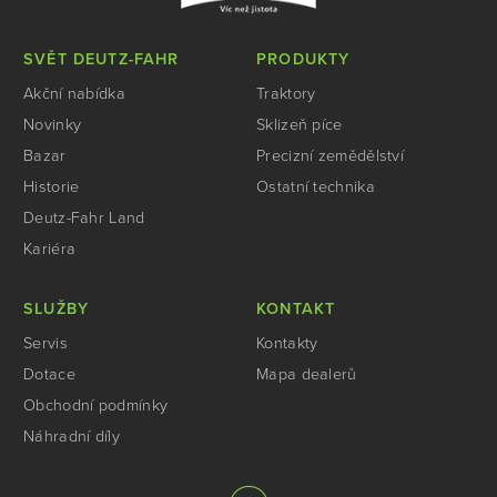
SVĚT DEUTZ-FAHR
PRODUKTY
Akční nabídka
Traktory
Novinky
Sklizeň píce
Bazar
Precizní zemědělství
Historie
Ostatní technika
Deutz-Fahr Land
Kariéra
SLUŽBY
KONTAKT
Servis
Kontakty
Dotace
Mapa dealerů
Obchodní podmínky
Náhradní díly