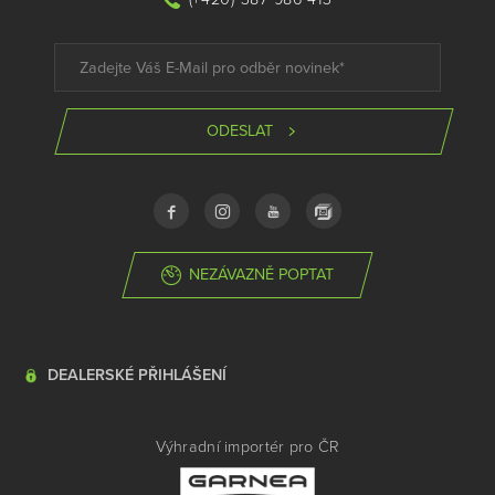
ODESLAT
NEZÁVAZNĚ POPTAT
DEALERSKÉ PŘIHLÁŠENÍ
Výhradní importér pro ČR