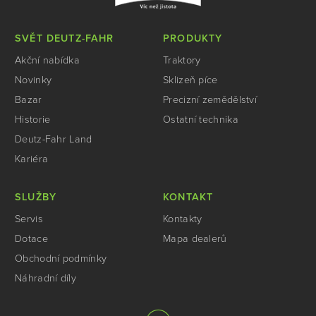
SVĚT DEUTZ-FAHR
PRODUKTY
Akční nabídka
Traktory
Novinky
Sklizeň píce
Bazar
Precizní zemědělství
Historie
Ostatní technika
Deutz-Fahr Land
Kariéra
SLUŽBY
KONTAKT
Servis
Kontakty
Dotace
Mapa dealerů
Obchodní podmínky
Náhradní díly