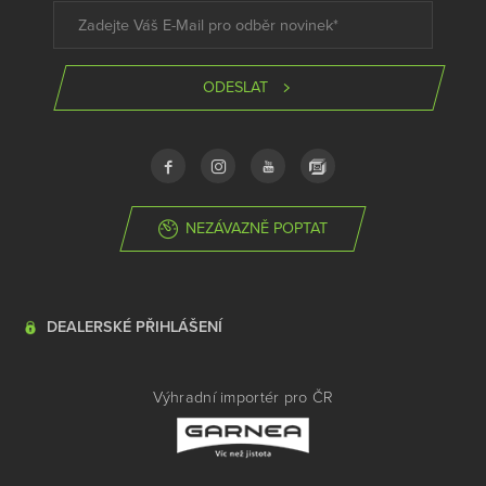
ODESLAT
NEZÁVAZNĚ POPTAT
DEALERSKÉ PŘIHLÁŠENÍ
Výhradní importér pro ČR