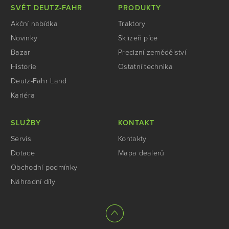
SVĚT DEUTZ-FAHR
PRODUKTY
Akční nabídka
Traktory
Novinky
Sklizeň píce
Bazar
Precizní zemědělství
Historie
Ostatní technika
Deutz-Fahr Land
Kariéra
SLUŽBY
KONTAKT
Servis
Kontakty
Dotace
Mapa dealerů
Obchodní podmínky
Náhradní díly