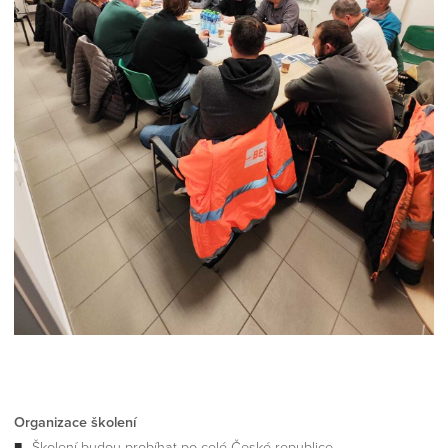
Organizace školení
Školení budou probíhat po celé České republice