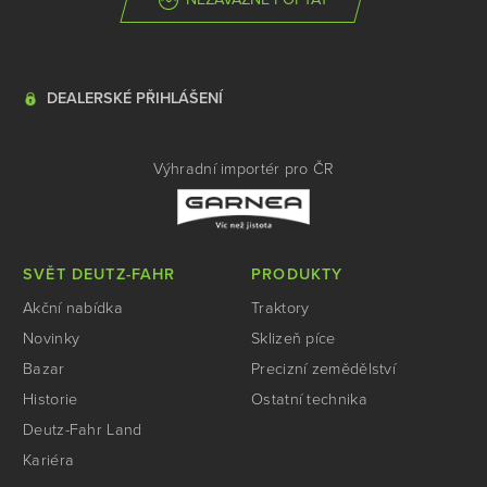
DEALERSKÉ PŘIHLÁŠENÍ
Výhradní importér pro ČR
SVĚT DEUTZ-FAHR
PRODUKTY
Akční nabídka
Traktory
Novinky
Sklizeň píce
Bazar
Precizní zemědělství
Historie
Ostatní technika
Deutz-Fahr Land
Kariéra