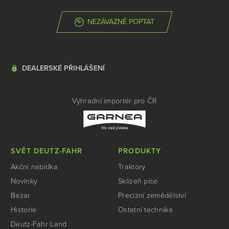
NEZÁVAZNĚ POPTAT
DEALERSKÉ PŘIHLÁŠENÍ
Výhradní importér pro ČR
SVĚT DEUTZ-FAHR
PRODUKTY
Akční nabídka
Traktory
Novinky
Sklizeň píce
Bazar
Precizní zemědělství
Historie
Ostatní technika
Deutz-Fahr Land