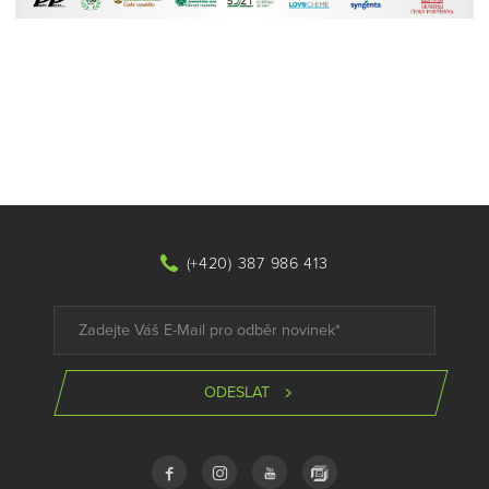
(+420) 387 986 413
ODESLAT