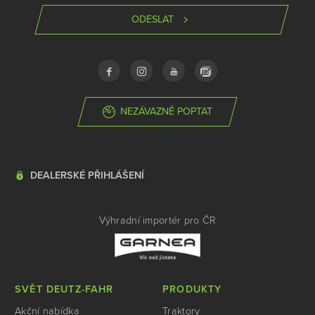
ODESLAT
NEZÁVAZNĚ POPTAT
DEALERSKÉ PŘIHLÁŠENÍ
Výhradní importér pro ČR
SVĚT DEUTZ-FAHR
PRODUKTY
Akční nabídka
Traktory