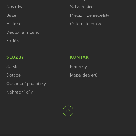
Novinky
Sklizeň píce
Bazar
Precizní zemědělství
Historie
Ostatní technika
Deutz-Fahr Land
Kariéra
SLUŽBY
KONTAKT
Servis
Kontakty
Dotace
Mapa dealerů
Obchodní podmínky
Náhradní díly