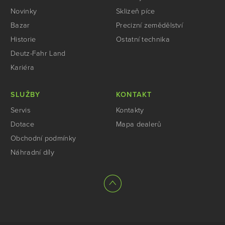
Novinky
Sklizeň píce
Bazar
Precizní zemědělství
Historie
Ostatní technika
Deutz-Fahr Land
Kariéra
SLUŽBY
KONTAKT
Servis
Kontakty
Dotace
Mapa dealerů
Obchodní podmínky
Náhradní díly