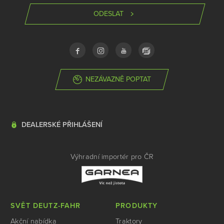
ODESLAT
NEZÁVAZNĚ POPTAT
DEALERSKÉ PŘIHLÁŠENÍ
Výhradní importér pro ČR
SVĚT DEUTZ-FAHR
PRODUKTY
Akční nabídka
Traktory