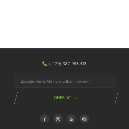
(+420) 387 986 413
ODESLAT