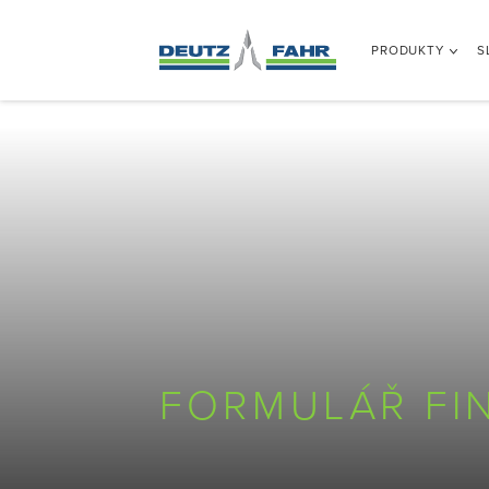
PRODUKTY
S
FORMULÁŘ FI