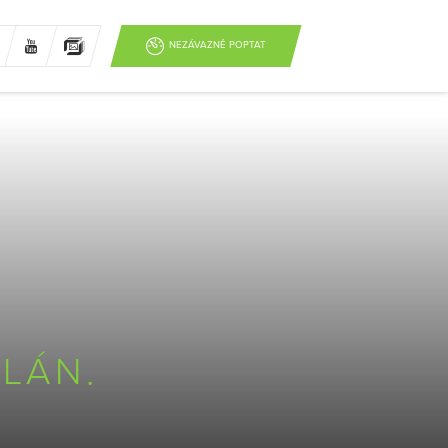
NEZÁVAZNĚ POPTAT
LÁN.