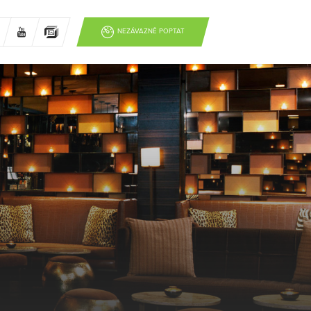
NEZÁVAZNĚ POPTAT