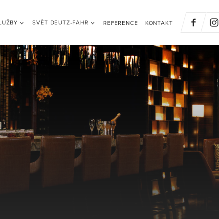
LUŽBY
SVĚT DEUTZ-FAHR
REFERENCE
KONTAKT