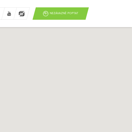
NEZÁVAZNĚ POPTAT