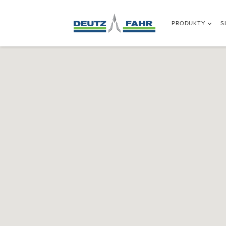
PRODUKTY
S