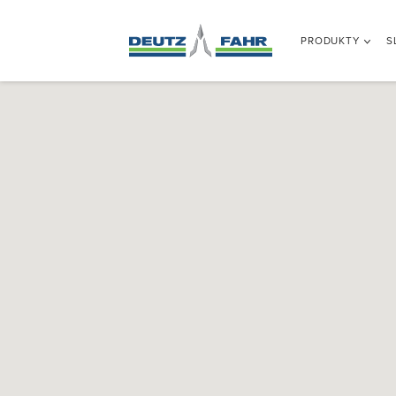
PRODUKTY
S