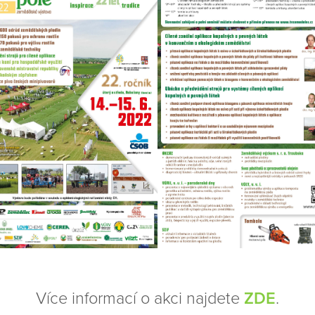
Více informací o akci najdete
ZDE
.