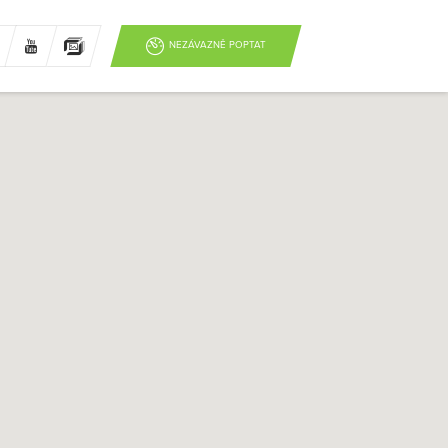
NEZÁVAZNĚ POPTAT