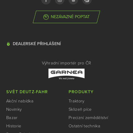
NEZÁVAZNĚ POPTAT
DEALERSKÉ PŘIHLÁŠENÍ
Výhradní importér pro ČR
SVĚT DEUTZ-FAHR
PRODUKTY
Akční nabídka
Traktory
Novinky
Sklizeň píce
Bazar
Precizní zemědělství
Historie
Ostatní technika