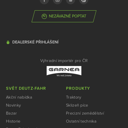
NEZÁVAZNĚ POPTAT
DEALERSKÉ PŘIHLÁŠENÍ
Výhradní importér pro ČR
SVĚT DEUTZ-FAHR
PRODUKTY
Akční nabídka
Traktory
Novinky
Sklizeň píce
Bazar
Precizní zemědělství
Historie
Ostatní technika