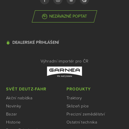
NEZÁVAZNĚ POPTAT
DEALERSKÉ PŘIHLÁŠENÍ
Výhradní importér pro ČR
SVĚT DEUTZ-FAHR
PRODUKTY
Akční nabídka
Traktory
Novinky
Sklizeň píce
Bazar
Precizní zemědělství
Historie
Ostatní technika