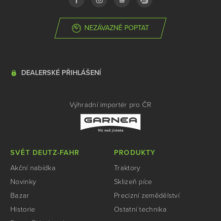
NEZÁVAZNĚ POPTAT
DEALERSKÉ PŘIHLÁŠENÍ
Výhradní importér pro ČR
SVĚT DEUTZ-FAHR
PRODUKTY
Akční nabídka
Traktory
Novinky
Sklizeň píce
Bazar
Precizní zemědělství
Historie
Ostatní technika