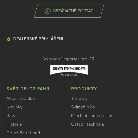
NEZÁVAZNĚ POPTAT
DEALERSKÉ PŘIHLÁŠENÍ
Výhradní importér pro ČR
SVĚT DEUTZ-FAHR
PRODUKTY
Akční nabídka
Traktory
Novinky
Sklizeň píce
Bazar
Precizní zemědělství
Historie
Ostatní technika
Deutz-Fahr Land