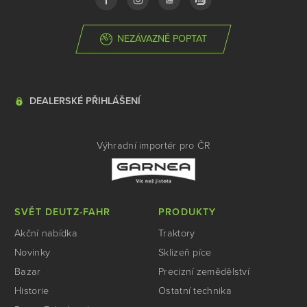
NEZÁVAZNĚ POPTAT
DEALERSKÉ PŘIHLÁŠENÍ
Výhradní importér pro ČR
SVĚT DEUTZ-FAHR
PRODUKTY
Akční nabídka
Traktory
Novinky
Sklizeň píce
Bazar
Precizní zemědělství
Historie
Ostatní technika