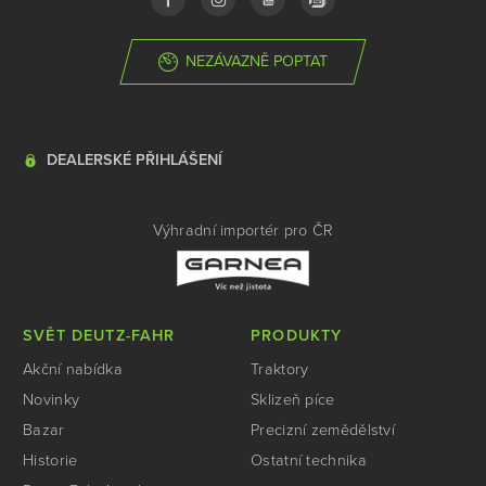
NEZÁVAZNĚ POPTAT
DEALERSKÉ PŘIHLÁŠENÍ
Výhradní importér pro ČR
SVĚT DEUTZ-FAHR
PRODUKTY
Akční nabídka
Traktory
Novinky
Sklizeň píce
Bazar
Precizní zemědělství
Historie
Ostatní technika