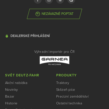
NEZÁVAZNĚ POPTAT
DEALERSKÉ PŘIHLÁŠENÍ
Výhradní importér pro ČR
SVĚT DEUTZ-FAHR
PRODUKTY
Akční nabídka
Traktory
Novinky
Sklizeň píce
Bazar
Precizní zemědělství
Historie
Ostatní technika