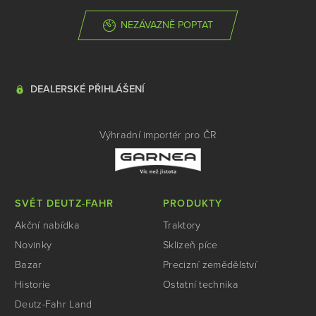
NEZÁVAZNĚ POPTAT
DEALERSKÉ PŘIHLÁŠENÍ
Výhradní importér pro ČR
SVĚT DEUTZ-FAHR
PRODUKTY
Akční nabídka
Traktory
Novinky
Sklizeň píce
Bazar
Precizní zemědělství
Historie
Ostatní technika
Deutz-Fahr Land