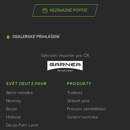
NEZÁVAZNĚ POPTAT
DEALERSKÉ PŘIHLÁŠENÍ
Výhradní importér pro ČR
SVĚT DEUTZ-FAHR
PRODUKTY
Akční nabídka
Traktory
Novinky
Sklizeň píce
Bazar
Precizní zemědělství
Historie
Ostatní technika
Deutz-Fahr Land