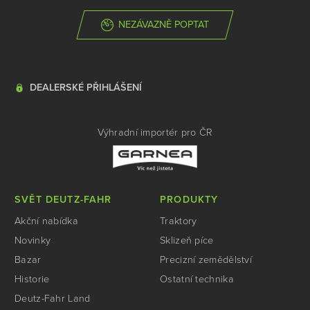
NEZÁVAZNĚ POPTAT
DEALERSKÉ PŘIHLÁŠENÍ
Výhradní importér pro ČR
SVĚT DEUTZ-FAHR
PRODUKTY
Akční nabídka
Traktory
Novinky
Sklizeň píce
Bazar
Precizní zemědělství
Historie
Ostatní technika
Deutz-Fahr Land