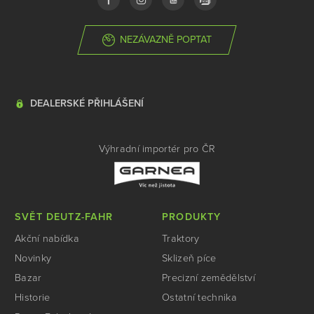
NEZÁVAZNĚ POPTAT
DEALERSKÉ PŘIHLÁŠENÍ
Výhradní importér pro ČR
SVĚT DEUTZ-FAHR
PRODUKTY
Akční nabídka
Traktory
Novinky
Sklizeň píce
Bazar
Precizní zemědělství
Historie
Ostatní technika