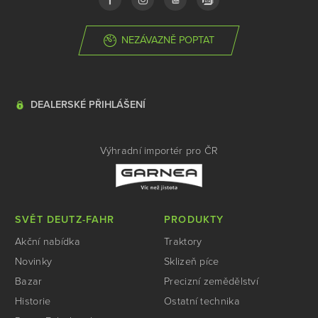
NEZÁVAZNĚ POPTAT
DEALERSKÉ PŘIHLÁŠENÍ
Výhradní importér pro ČR
SVĚT DEUTZ-FAHR
PRODUKTY
Akční nabídka
Traktory
Novinky
Sklizeň píce
Bazar
Precizní zemědělství
Historie
Ostatní technika