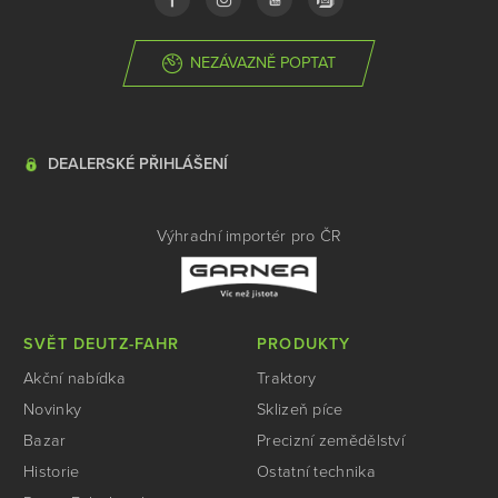
NEZÁVAZNĚ POPTAT
DEALERSKÉ PŘIHLÁŠENÍ
Výhradní importér pro ČR
SVĚT DEUTZ-FAHR
PRODUKTY
Akční nabídka
Traktory
Novinky
Sklizeň píce
Bazar
Precizní zemědělství
Historie
Ostatní technika