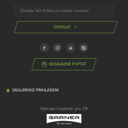
ODESLAT
NEZÁVAZNĚ POPTAT
DEALERSKÉ PŘIHLÁŠENÍ
Výhradní importér pro ČR