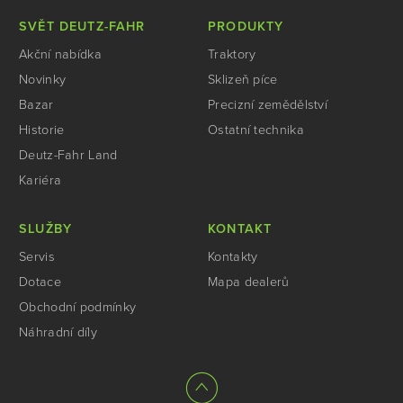
SVĚT DEUTZ-FAHR
PRODUKTY
Akční nabídka
Traktory
Novinky
Sklizeň píce
Bazar
Precizní zemědělství
Historie
Ostatní technika
Deutz-Fahr Land
Kariéra
SLUŽBY
KONTAKT
Servis
Kontakty
Dotace
Mapa dealerů
Obchodní podmínky
Náhradní díly