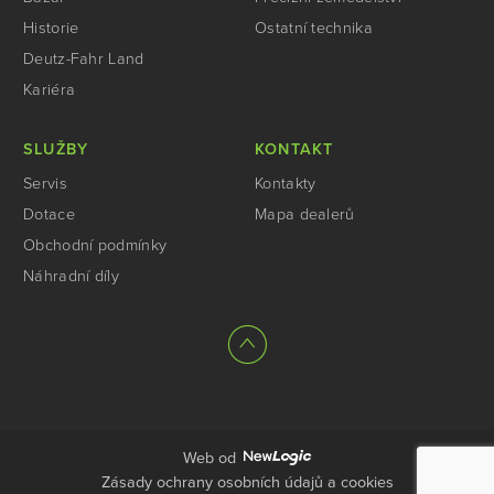
Historie
Ostatní technika
Deutz-Fahr Land
Kariéra
SLUŽBY
KONTAKT
Servis
Kontakty
Dotace
Mapa dealerů
Obchodní podmínky
Náhradní díly
Web od
Zásady ochrany osobních údajů a cookies