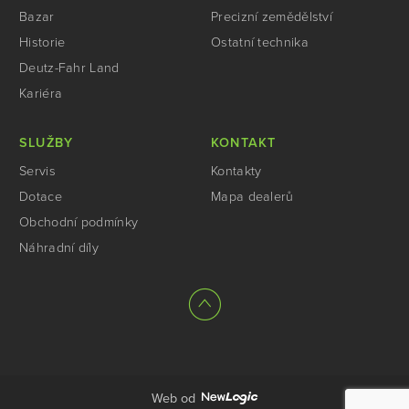
Bazar
Precizní zemědělství
Historie
Ostatní technika
Deutz-Fahr Land
Kariéra
SLUŽBY
KONTAKT
Servis
Kontakty
Dotace
Mapa dealerů
Obchodní podmínky
Náhradní díly
Web od